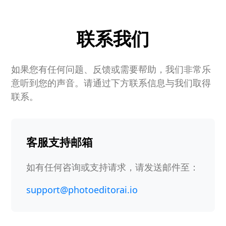
联系我们
如果您有任何问题、反馈或需要帮助，我们非常乐
意听到您的声音。请通过下方联系信息与我们取得
联系。
客服支持邮箱
如有任何咨询或支持请求，请发送邮件至：
support@photoeditorai.io