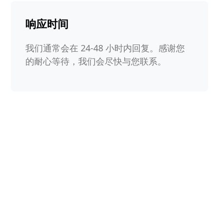
响应时间
我们通常会在 24-48 小时内回复。感谢您
的耐心等待，我们会尽快与您联系。